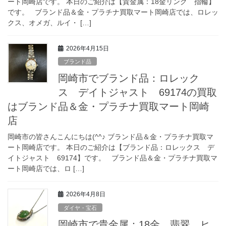
ート岡崎店です。 本日のご紹介は【貴金属：18金リング 指輪】
です。 ブランド品＆金・プラチナ買取マート岡崎店では、ロレッ
クス、オメガ、ルイ・ […]
2026年4月15日
ブランド品
岡崎市でブランド品：ロレック
ス デイトジャスト 69174の買取
はブランド品＆金・プラチナ買取マート岡崎
店
岡崎市の皆さんこんにちは(^^♪ ブランド品＆金・プラチナ買取マ
ート岡崎店です。 本日のご紹介は【ブランド品：ロレックス デ
イトジャスト 69174】です。 ブランド品＆金・プラチナ買取マ
ート岡崎店では、ロ […]
2026年4月8日
ダイヤ・宝石
岡崎市で貴金属：18金 翡翠 ヒ