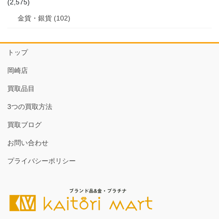
(2,575)
金貨・銀貨 (102)
トップ
岡崎店
買取品目
3つの買取方法
買取ブログ
お問い合わせ
プライバシーポリシー