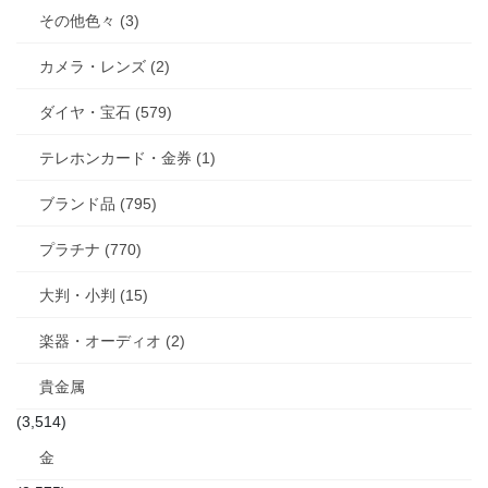
その他色々 (3)
カメラ・レンズ (2)
ダイヤ・宝石 (579)
テレホンカード・金券 (1)
ブランド品 (795)
プラチナ (770)
大判・小判 (15)
楽器・オーディオ (2)
貴金属
(3,514)
金