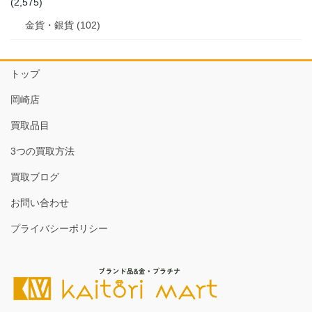
(2,575)
金貨・銀貨 (102)
トップ
岡崎店
買取品目
3つの買取方法
買取ブログ
お問い合わせ
プライバシーポリシー