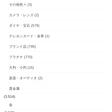
その他色々 (3)
カメラ・レンズ (2)
ダイヤ・宝石 (579)
テレホンカード・金券 (1)
ブランド品 (795)
プラチナ (770)
大判・小判 (15)
楽器・オーディオ (2)
貴金属
(3,514)
金