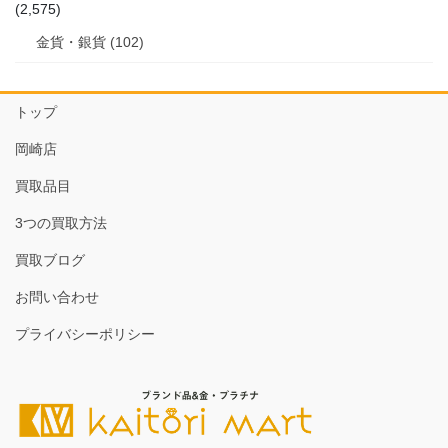
(2,575)
金貨・銀貨 (102)
トップ
岡崎店
買取品目
3つの買取方法
買取ブログ
お問い合わせ
プライバシーポリシー