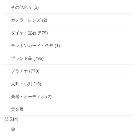
その他色々 (3)
カメラ・レンズ (2)
ダイヤ・宝石 (579)
テレホンカード・金券 (1)
ブランド品 (795)
プラチナ (770)
大判・小判 (15)
楽器・オーディオ (2)
貴金属
(3,514)
金