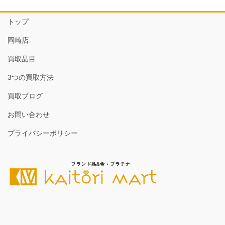
トップ
岡崎店
買取品目
3つの買取方法
買取ブログ
お問い合わせ
プライバシーポリシー