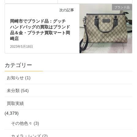
ブランド品
次の記事
岡崎市でブランド品：グッチ
ハンドバッグの買取はブランド
品＆金・プラチナ買取マート岡
崎店
2023年5月18日
カテゴリー
お知らせ (1)
未分類 (54)
買取実績
(4,379)
その他色々 (3)
カメラ・レンズ (2)