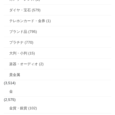
ダイヤ・宝石 (579)
テレホンカード・金券 (1)
ブランド品 (795)
プラチナ (770)
大判・小判 (15)
楽器・オーディオ (2)
貴金属
(3,514)
金
(2,575)
金貨・銀貨 (102)