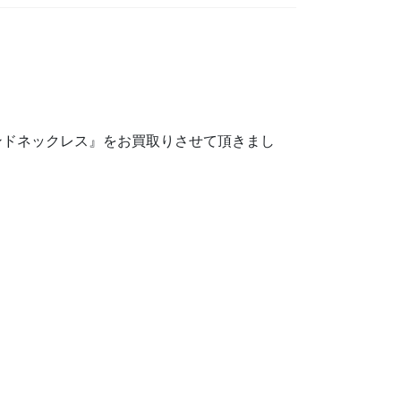
モンドネックレス』をお買取りさせて頂きまし