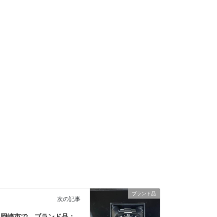
ブランド品
次の記事
岡崎市で、ブランド品：