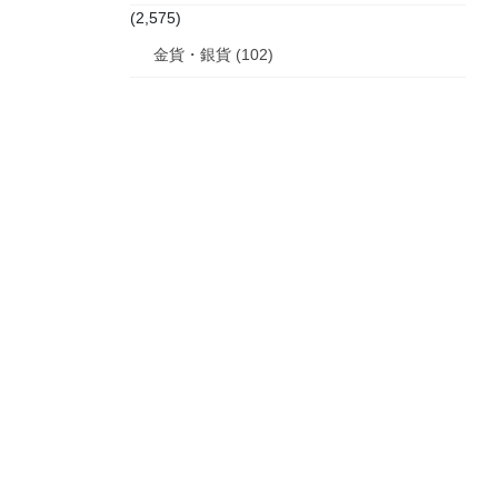
(2,575)
金貨・銀貨 (102)