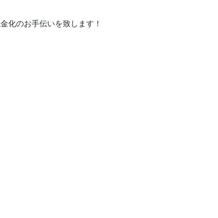
現金化のお手伝いを致します！