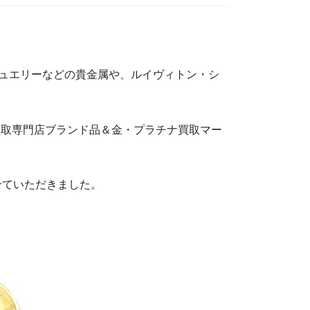
ジュエリーなどの貴金属や、ルイヴィトン・シ
買取専門店ブランド品＆金・プラチナ買取マー
取させていただきました。