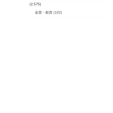
(2,575)
金貨・銀貨 (102)