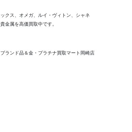
レックス、オメガ、ルイ・ヴィトン、シャネ
の貴金属を高価買取中です。
もブランド品＆金・プラチナ買取マート岡崎店