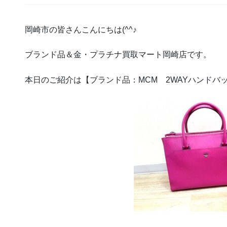
岡崎市の皆さんこんにちは(^^♪
ブランド品＆金・プラチナ買取マート岡崎店です。
本日のご紹介は【ブランド品：MCM 2WAYハンドバ