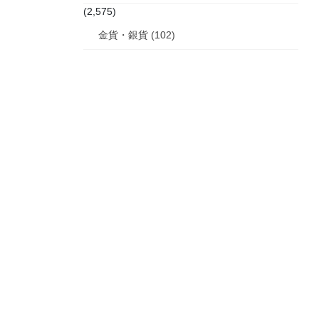
(2,575)
金貨・銀貨 (102)