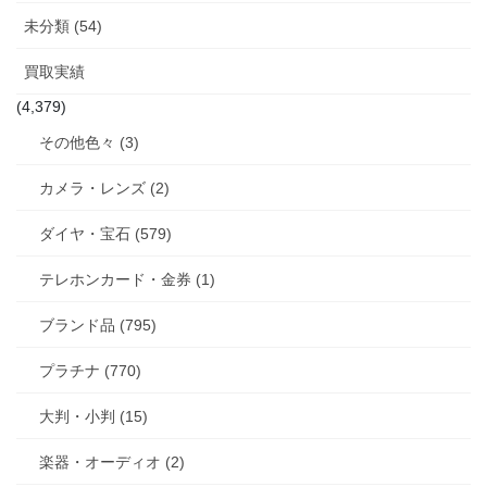
未分類 (54)
買取実績
(4,379)
その他色々 (3)
カメラ・レンズ (2)
ダイヤ・宝石 (579)
テレホンカード・金券 (1)
ブランド品 (795)
プラチナ (770)
大判・小判 (15)
楽器・オーディオ (2)