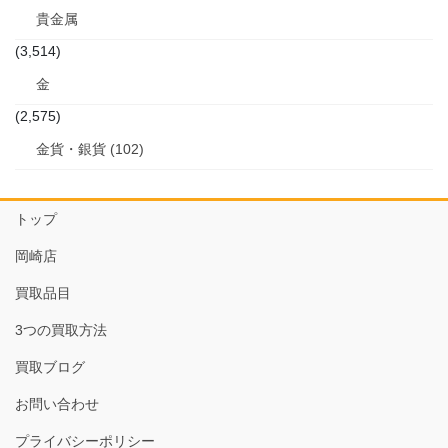
貴金属
(3,514)
金
(2,575)
金貨・銀貨 (102)
トップ
岡崎店
買取品目
3つの買取方法
買取ブログ
お問い合わせ
プライバシーポリシー