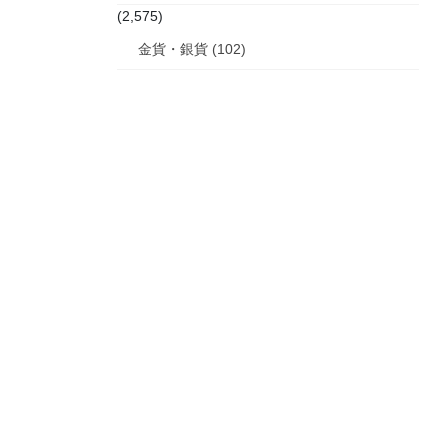
(2,575)
金貨・銀貨 (102)