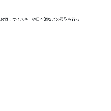
、お酒：ウイスキーや日本酒などの買取も行っ