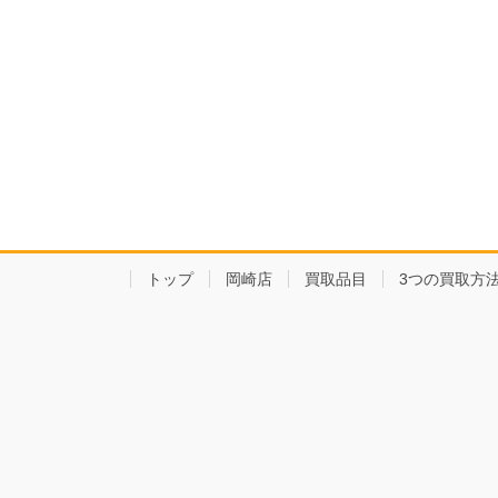
トップ
岡崎店
買取品目
3つの買取方