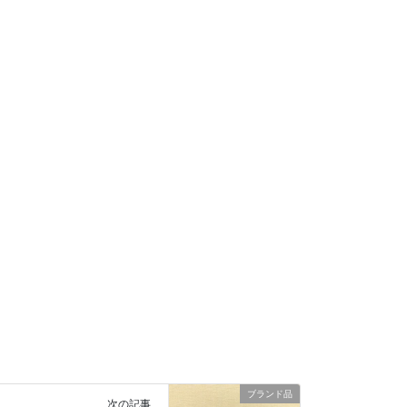
ブランド品
次の記事