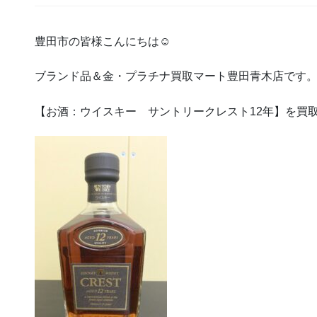
豊田市の皆様こんにちは☺
ブランド品＆金・プラチナ買取マート豊田青木店です
【お酒：ウイスキー サントリークレスト12年】を買