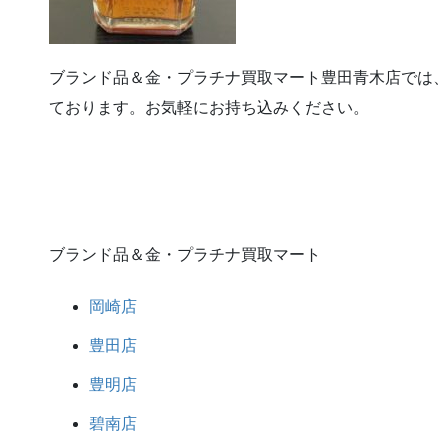
ブランド品＆金・プラチナ買取マート豊田青木店では
ております。お気軽にお持ち込みください。
ブランド品＆金・プラチナ買取マート
岡崎店
豊田店
豊明店
碧南店