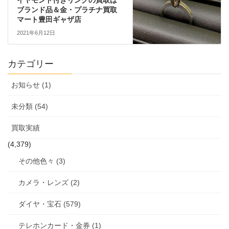
ブランド品＆金・プラチナ買取
マート豊田ギャザ店
2021年6月12日
カテゴリー
お知らせ (1)
未分類 (54)
買取実績
(4,379)
その他色々 (3)
カメラ・レンズ (2)
ダイヤ・宝石 (579)
テレホンカード・金券 (1)