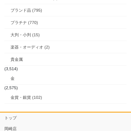
ブランド品 (795)
プラチナ (770)
大判・小判 (15)
楽器・オーディオ (2)
貴金属
(3,514)
金
(2,575)
金貨・銀貨 (102)
トップ
岡崎店