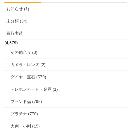
お知らせ (1)
未分類 (54)
買取実績
(4,379)
その他色々 (3)
カメラ・レンズ (2)
ダイヤ・宝石 (579)
テレホンカード・金券 (1)
ブランド品 (795)
プラチナ (770)
大判・小判 (15)