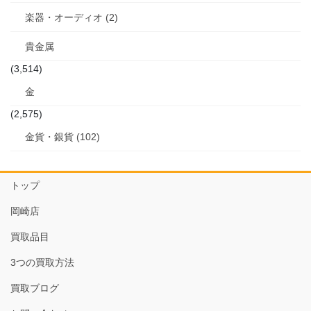
楽器・オーディオ (2)
貴金属
(3,514)
金
(2,575)
金貨・銀貨 (102)
トップ
岡崎店
買取品目
3つの買取方法
買取ブログ