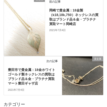
前の記事
岡崎で貴金属：18金製
（k18,18k,750）ネックレスの買
取はブランド品＆金・プラチナ
買取マート岡崎店
2021年7月4日
貴金属
次の記事
豊田市で貴金属：18金ホワイト
ゴールド製ネックレスの買取は
ブランド品＆金・プラチナ買取
マート豊田ギャザ店
2021年7月4日
カテゴリー