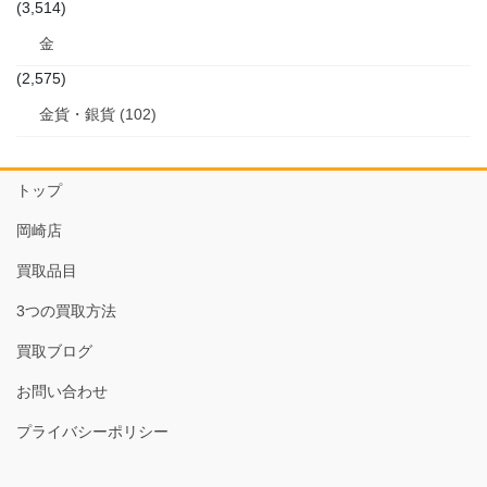
(3,514)
金
(2,575)
金貨・銀貨 (102)
トップ
岡崎店
買取品目
3つの買取方法
買取ブログ
お問い合わせ
プライバシーポリシー