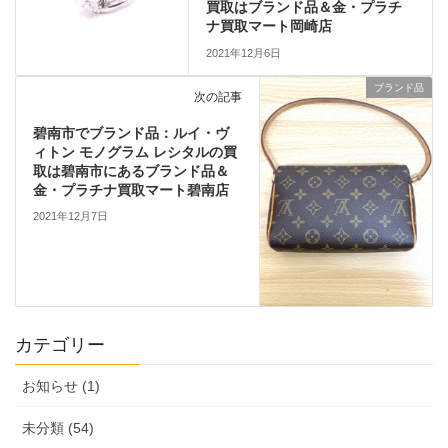
買取はブランド品＆金・プラチ
ナ買取マート岡崎店
2021年12月6日
ブランド品
次の記事
碧南市でブランド品：ルイ・ヴ
ィトン モノグラム レシタルの買
取は碧南市にあるブランド品＆
金・プラチナ買取マート碧南店
2021年12月7日
カテゴリー
お知らせ (1)
未分類 (54)