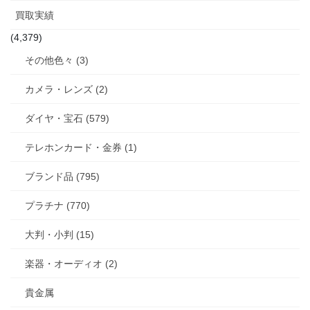
買取実績
(4,379)
その他色々 (3)
カメラ・レンズ (2)
ダイヤ・宝石 (579)
テレホンカード・金券 (1)
ブランド品 (795)
プラチナ (770)
大判・小判 (15)
楽器・オーディオ (2)
貴金属