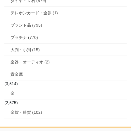
ダイヤ・宝石 (579)
テレホンカード・金券 (1)
ブランド品 (795)
プラチナ (770)
大判・小判 (15)
楽器・オーディオ (2)
貴金属
(3,514)
金
(2,575)
金貨・銀貨 (102)