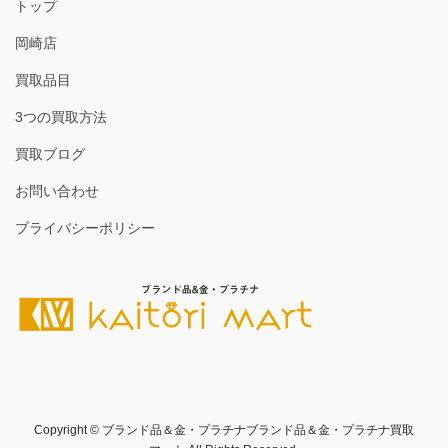
トップ
岡崎店
買取品目
3つの買取方法
買取ブログ
お問い合わせ
プライバシーポリシー
Copyright © ブランド品＆金・プラチナブランド品＆金・プラチナ買取