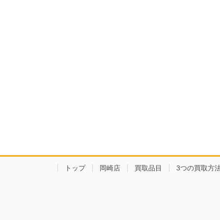
トップ
岡崎店
買取品目
3つの買取方