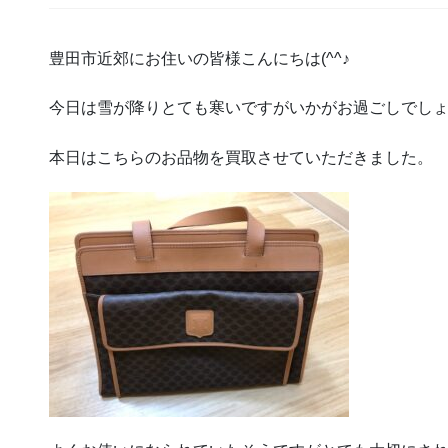
豊田市近郊にお住いの皆様こんにちは(^^♪
今日は雪が降りとても寒いですがいかがお過ごしでし
本日はこちらのお品物を買取させていただきました。