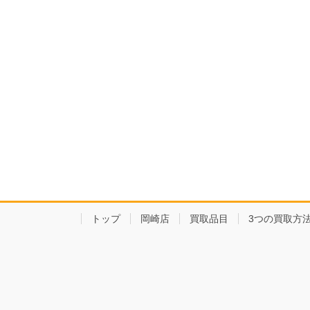
トップ
岡崎店
買取品目
3つの買取方