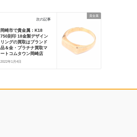
貴金属
次の記事
岡崎市で貴金属：K18
750刻印 18金製デザイン
リングの買取はブランド
品＆金・プラチナ買取マ
ートコムタウン岡崎店
2022年1月4日