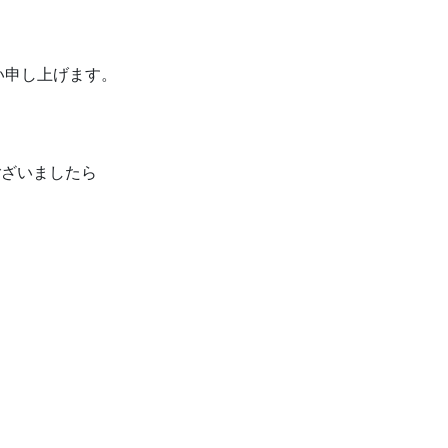
い申し上げます。
ございましたら