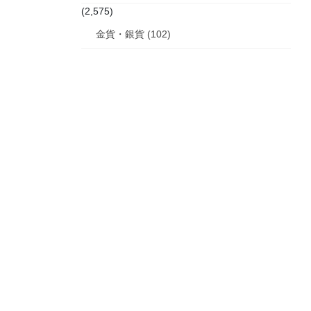
(2,575)
金貨・銀貨 (102)