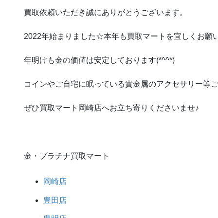
買取依頼いただき誠にありがとうございます。
2022年始まりました☆本年も買取マートを宜しくお願
年明けも金の価値は安定しております(*^^*)
コインやご自宅に眠っている貴金属のアクセサリー等
ぜひ買取マート岡崎店へお立ち寄りくださいませ♪
金・プラチナ買取マート
岡崎店
豊田店