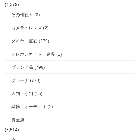
(4,379)
その他色々 (3)
カメラ・レンズ (2)
ダイヤ・宝石 (579)
テレホンカード・金券 (1)
ブランド品 (795)
プラチナ (770)
大判・小判 (15)
楽器・オーディオ (2)
貴金属
(3,514)
金