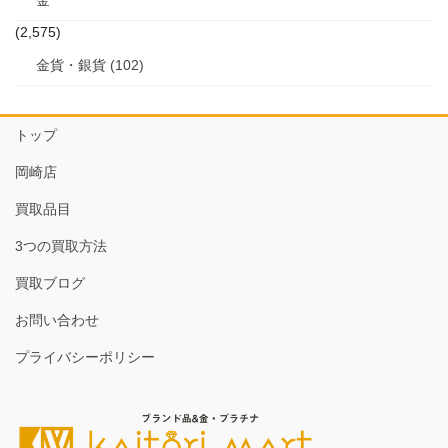
(2,575)
金貨・銀貨 (102)
トップ
岡崎店
買取品目
3つの買取方法
買取ブログ
お問い合わせ
プライバシーポリシー