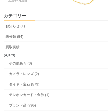
2022年4月22日
カテゴリー
お知らせ (1)
未分類 (54)
買取実績
(4,379)
その他色々 (3)
カメラ・レンズ (2)
ダイヤ・宝石 (579)
テレホンカード・金券 (1)
ブランド品 (795)