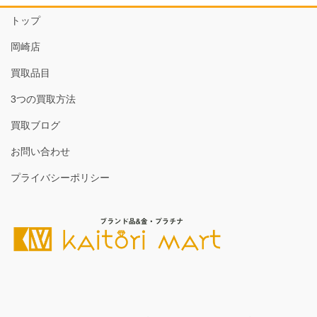
トップ
岡崎店
買取品目
3つの買取方法
買取ブログ
お問い合わせ
プライバシーポリシー