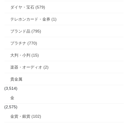
ダイヤ・宝石 (579)
テレホンカード・金券 (1)
ブランド品 (795)
プラチナ (770)
大判・小判 (15)
楽器・オーディオ (2)
貴金属
(3,514)
金
(2,575)
金貨・銀貨 (102)