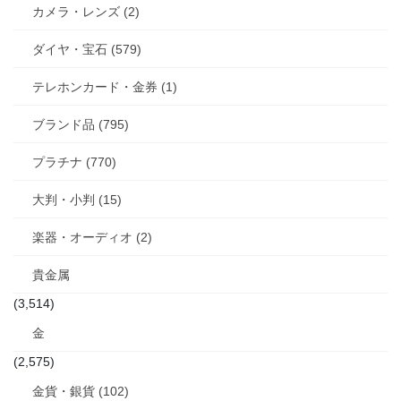
カメラ・レンズ (2)
ダイヤ・宝石 (579)
テレホンカード・金券 (1)
ブランド品 (795)
プラチナ (770)
大判・小判 (15)
楽器・オーディオ (2)
貴金属
(3,514)
金
(2,575)
金貨・銀貨 (102)