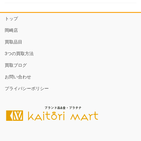
トップ
岡崎店
買取品目
3つの買取方法
買取ブログ
お問い合わせ
プライバシーポリシー