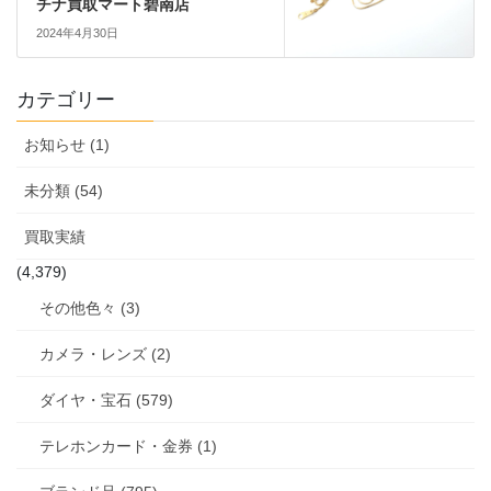
チナ買取マート碧南店
2024年4月30日
カテゴリー
お知らせ (1)
未分類 (54)
買取実績
(4,379)
その他色々 (3)
カメラ・レンズ (2)
ダイヤ・宝石 (579)
テレホンカード・金券 (1)