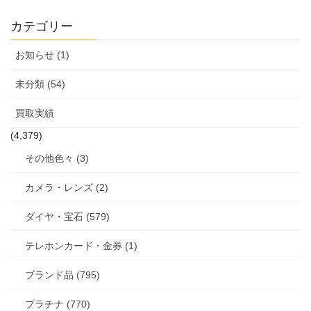
カテゴリー
お知らせ (1)
未分類 (54)
買取実績
(4,379)
その他色々 (3)
カメラ・レンズ (2)
ダイヤ・宝石 (579)
テレホンカード・金券 (1)
ブランド品 (795)
プラチナ (770)