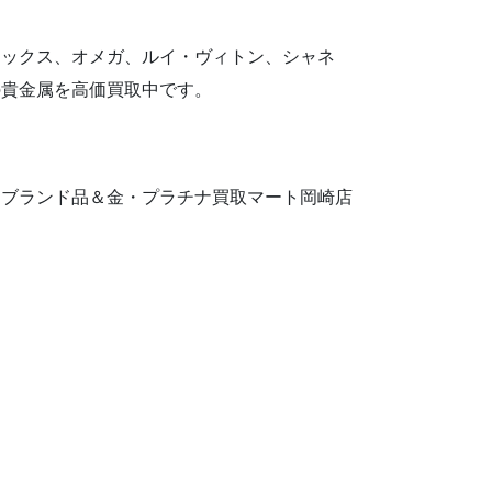
レックス、オメガ、ルイ・ヴィトン、シャネ
の貴金属を高価買取中です。
もブランド品＆金・プラチナ買取マート岡崎店