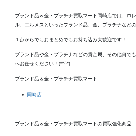
ブランド品＆金・プラチナ買取マート岡崎店では、ロ
ル、エルメスといったブランド品、金、プラチナなど
１点からでもおまとめでもお持ち込み大歓迎です！
ブランド品や金・プラチナなどの貴金属、その他何で
へお任せください！(*^^*)
ブランド品＆金・プラチナ買取マート
岡崎店
ブランド品＆金・プラチナ買取マートの買取強化商品