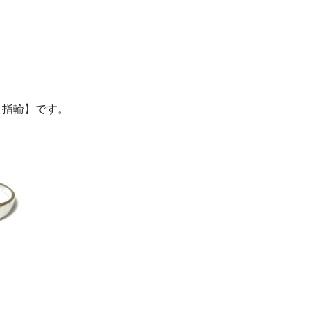
 指輪】です。