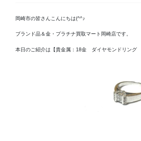
岡崎市の皆さんこんにちは(^^♪
ブランド品＆金・プラチナ買取マート岡崎店です。
本日のご紹介は【貴金属：18金 ダイヤモンドリング