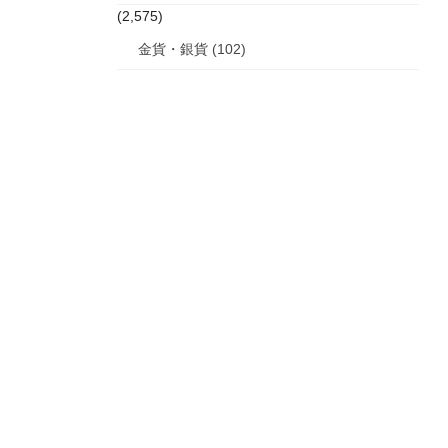
(2,575)
金貨・銀貨 (102)