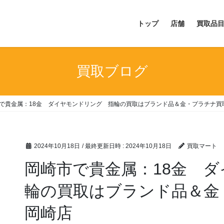
トップ
店舗
買取品
買取ブログ
で貴金属：18金 ダイヤモンドリング 指輪の買取はブランド品＆金・プラチナ買
2024年10月18日
/ 最終更新日時 :
2024年10月18日
買取マート
岡崎市で貴金属：18金 
輪の買取はブランド品＆金
岡崎店