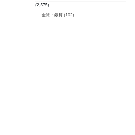
(2,575)
金貨・銀貨 (102)