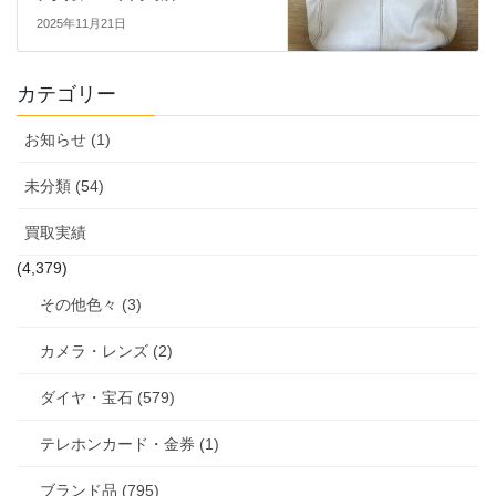
2025年11月21日
カテゴリー
お知らせ (1)
未分類 (54)
買取実績
(4,379)
その他色々 (3)
カメラ・レンズ (2)
ダイヤ・宝石 (579)
テレホンカード・金券 (1)
ブランド品 (795)