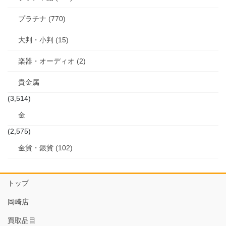
プラチナ (770)
大判・小判 (15)
楽器・オーディオ (2)
貴金属
(3,514)
金
(2,575)
金貨・銀貨 (102)
トップ
岡崎店
買取品目