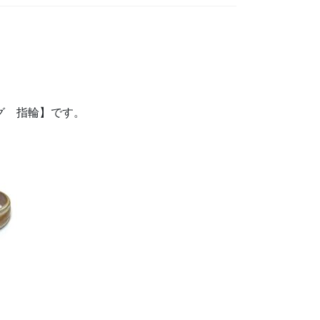
グ 指輪】です。