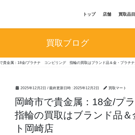
トップ
店舗
買取品
買取ブログ
で貴金属：18金/プラチナ コンビリング 指輪の買取はブランド品＆金・プラチ
2025年12月2日
/ 最終更新日時 :
2025年12月2日
買取マート
岡崎市で貴金属：18金/
指輪の買取はブランド品＆
ト岡崎店