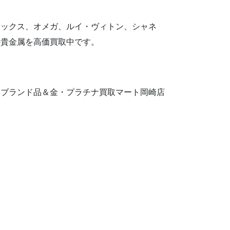
レックス、オメガ、ルイ・ヴィトン、シャネ
の貴金属を高価買取中です。
もブランド品＆金・プラチナ買取マート岡崎店