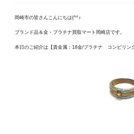
岡崎市の皆さんこんにちは(^^♪
ブランド品＆金・プラチナ買取マート岡崎店です。
本日のご紹介は【貴金属：18金/プラチナ コンビリン