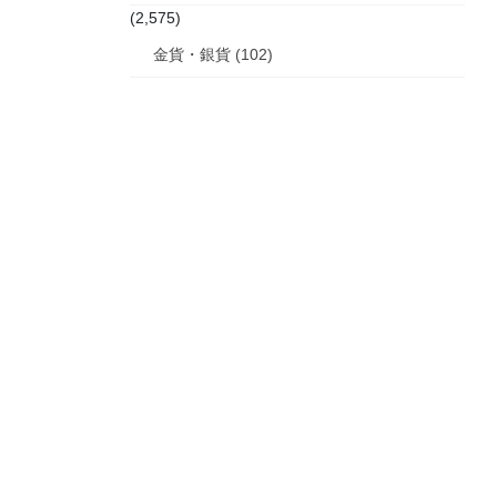
(2,575)
金貨・銀貨 (102)