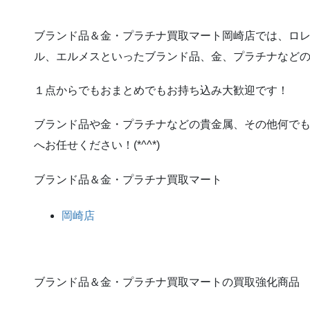
ブランド品＆金・プラチナ買取マート岡崎店では、ロ
ル、エルメスといったブランド品、金、プラチナなど
１点からでもおまとめでもお持ち込み大歓迎です！
ブランド品や金・プラチナなどの貴金属、その他何で
へお任せください！(*^^*)
ブランド品＆金・プラチナ買取マート
岡崎店
ブランド品＆金・プラチナ買取マートの買取強化商品