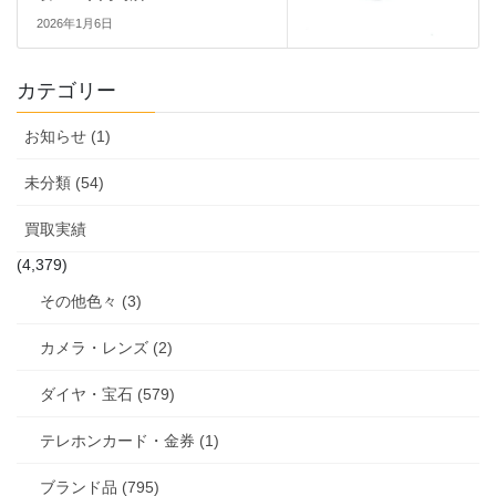
2026年1月6日
カテゴリー
お知らせ (1)
未分類 (54)
買取実績
(4,379)
その他色々 (3)
カメラ・レンズ (2)
ダイヤ・宝石 (579)
テレホンカード・金券 (1)
ブランド品 (795)