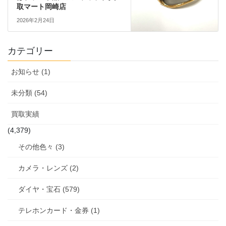
取マート岡崎店
2026年2月24日
カテゴリー
お知らせ (1)
未分類 (54)
買取実績
(4,379)
その他色々 (3)
カメラ・レンズ (2)
ダイヤ・宝石 (579)
テレホンカード・金券 (1)