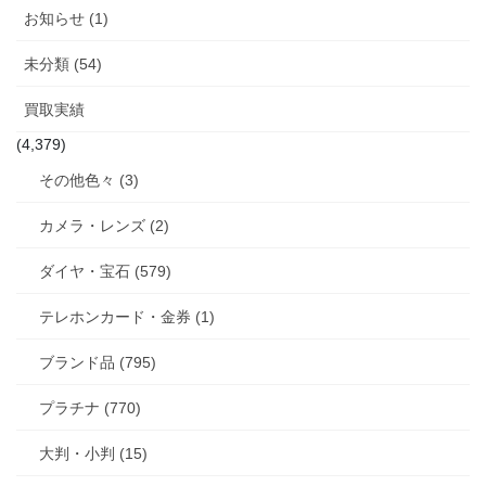
お知らせ (1)
未分類 (54)
買取実績
(4,379)
その他色々 (3)
カメラ・レンズ (2)
ダイヤ・宝石 (579)
テレホンカード・金券 (1)
ブランド品 (795)
プラチナ (770)
大判・小判 (15)