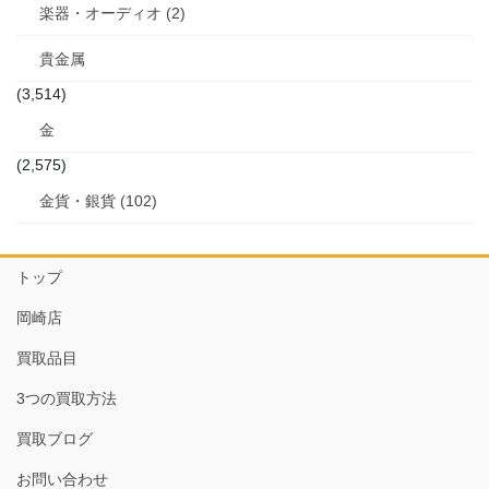
楽器・オーディオ (2)
貴金属
(3,514)
金
(2,575)
金貨・銀貨 (102)
トップ
岡崎店
買取品目
3つの買取方法
買取ブログ
お問い合わせ