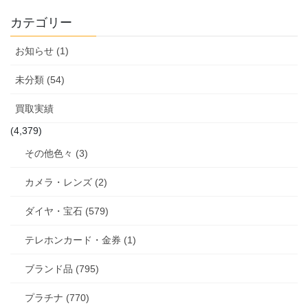
カテゴリー
お知らせ (1)
未分類 (54)
買取実績
(4,379)
その他色々 (3)
カメラ・レンズ (2)
ダイヤ・宝石 (579)
テレホンカード・金券 (1)
ブランド品 (795)
プラチナ (770)