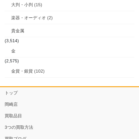
大判・小判 (15)
楽器・オーディオ (2)
貴金属
(3,514)
金
(2,575)
金貨・銀貨 (102)
トップ
岡崎店
買取品目
3つの買取方法
買取ブログ