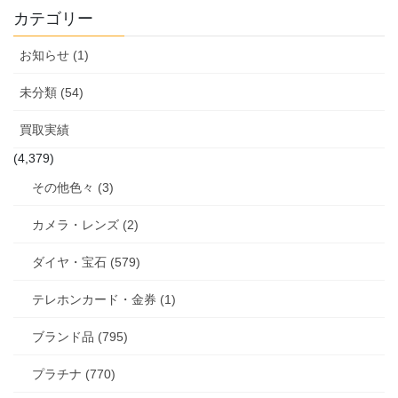
カテゴリー
お知らせ (1)
未分類 (54)
買取実績
(4,379)
その他色々 (3)
カメラ・レンズ (2)
ダイヤ・宝石 (579)
テレホンカード・金券 (1)
ブランド品 (795)
プラチナ (770)