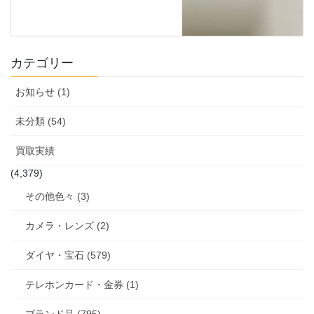
カテゴリー
お知らせ (1)
未分類 (54)
買取実績
(4,379)
その他色々 (3)
カメラ・レンズ (2)
ダイヤ・宝石 (579)
テレホンカード・金券 (1)
ブランド品 (795)