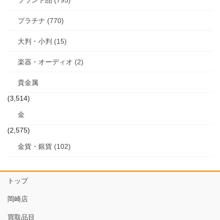
プラチナ (770)
大判・小判 (15)
楽器・オーディオ (2)
貴金属
(3,514)
金
(2,575)
金貨・銀貨 (102)
トップ
岡崎店
買取品目