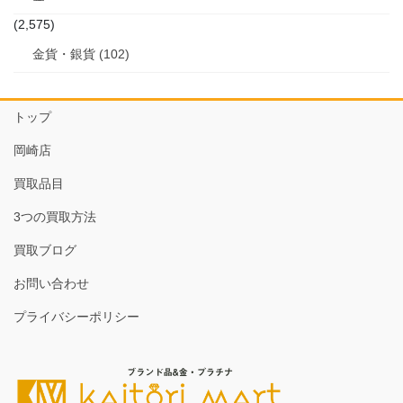
(2,575)
金貨・銀貨 (102)
トップ
岡崎店
買取品目
3つの買取方法
買取ブログ
お問い合わせ
プライバシーポリシー