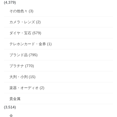
(4,379)
その他色々 (3)
カメラ・レンズ (2)
ダイヤ・宝石 (579)
テレホンカード・金券 (1)
ブランド品 (795)
プラチナ (770)
大判・小判 (15)
楽器・オーディオ (2)
貴金属
(3,514)
金