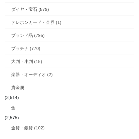
ダイヤ・宝石 (579)
テレホンカード・金券 (1)
ブランド品 (795)
プラチナ (770)
大判・小判 (15)
楽器・オーディオ (2)
貴金属
(3,514)
金
(2,575)
金貨・銀貨 (102)