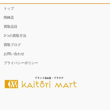
トップ
岡崎店
買取品目
3つの買取方法
買取ブログ
お問い合わせ
プライバシーポリシー