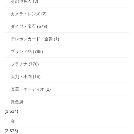
その他色々 (3)
カメラ・レンズ (2)
ダイヤ・宝石 (579)
テレホンカード・金券 (1)
ブランド品 (795)
プラチナ (770)
大判・小判 (15)
楽器・オーディオ (2)
貴金属
(3,514)
金
(2,575)