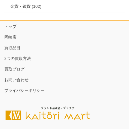
金貨・銀貨 (102)
トップ
岡崎店
買取品目
3つの買取方法
買取ブログ
お問い合わせ
プライバシーポリシー