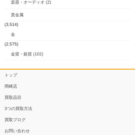
楽器・オーディオ (2)
貴金属
(3,514)
金
(2,575)
金貨・銀貨 (102)
トップ
岡崎店
買取品目
3つの買取方法
買取ブログ
お問い合わせ