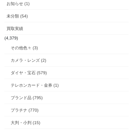
お知らせ (1)
未分類 (54)
買取実績
(4,379)
その他色々 (3)
カメラ・レンズ (2)
ダイヤ・宝石 (579)
テレホンカード・金券 (1)
ブランド品 (795)
プラチナ (770)
大判・小判 (15)