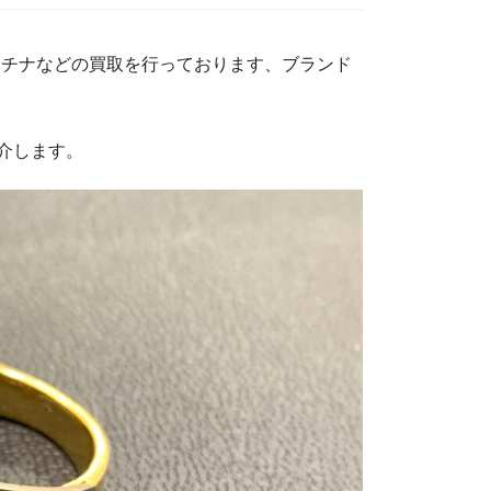
ラチナなどの買取を行っております、ブランド
紹介します。