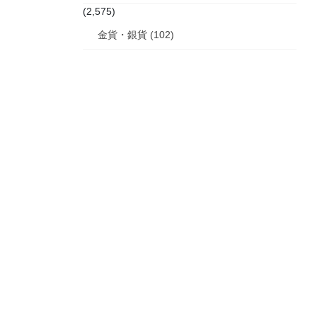
(2,575)
金貨・銀貨 (102)