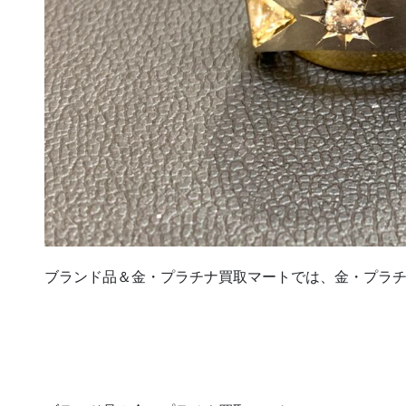
ブランド品＆金・プラチナ買取マートでは、金・プラ