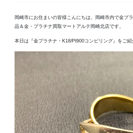
岡崎市にお住まいの皆様こんにちは。岡崎市内で金プ
品＆金・プラチナ買取マートアルテ岡崎北店です。
本日は『金プラチナ・K18/Pt900コンビリング』をご