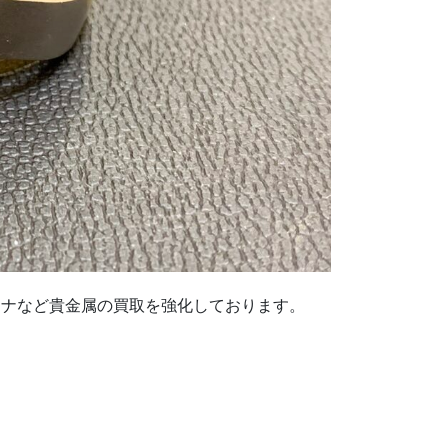
チナなど貴金属の買取を強化しております。