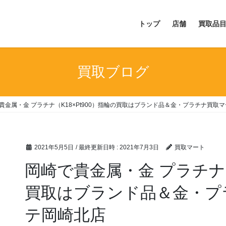
トップ
店舗
買取品
買取ブログ
貴金属・金 プラチナ（K18×Pt900）指輪の買取はブランド品＆金・プラチナ買取
2021年5月5日
/ 最終更新日時 :
2021年7月3日
買取マート
岡崎で貴金属・金 プラチナ（
買取はブランド品＆金・プ
テ岡崎北店