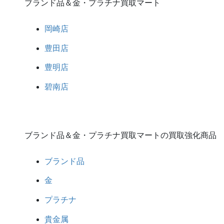
ブランド品＆金・プラチナ買取マート
岡崎店
豊田店
豊明店
碧南店
ブランド品＆金・プラチナ買取マートの買取強化商品
ブランド品
金
プラチナ
貴金属