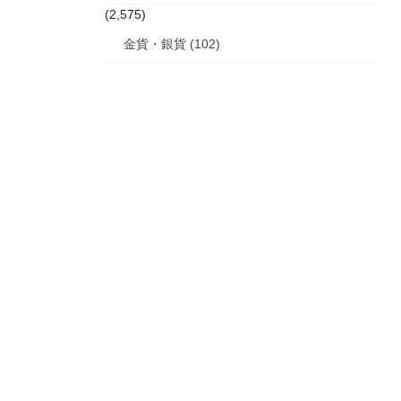
(2,575)
金貨・銀貨 (102)