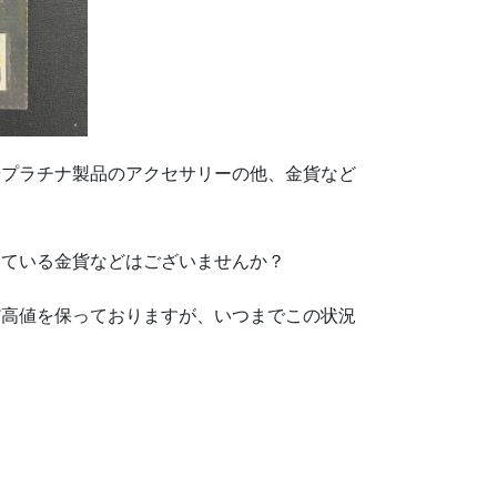
やプラチナ製品のアクセサリーの他、金貨など
っている金貨などはございませんか？
だ高値を保っておりますが、いつまでこの状況