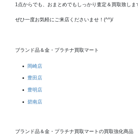
1点からでも、おまとめでもしっかり査定＆買取致しま
ぜひ一度お気軽にご来店くださいませ！(^^)/
ブランド品＆金・プラチナ買取マート
岡崎店
豊田店
豊明店
碧南店
ブランド品＆金・プラチナ買取マートの買取強化商品