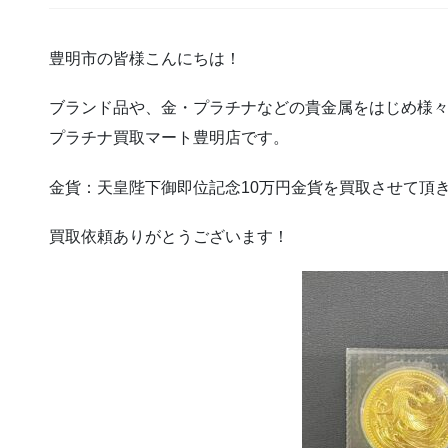
豊明市の皆様こんにちは！
ブランド品や、金・プラチナなどの貴金属をはじめ様
プラチナ買取マート豊明店です。
金貨：天皇陛下御即位記念10万円金貨を買取させて頂きました
買取依頼ありがとうございます！