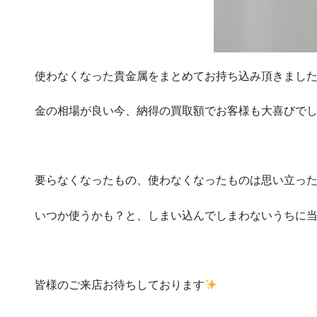
使わなくなった貴金属をまとめてお持ち込み頂きました
金の相場が良い今、納得の買取額でお客様も大喜びで
要らなくなったもの、使わなくなったものは思い立っ
いつか使うかも？と、しまい込んでしまわないうちに
皆様のご来店お待ちしております