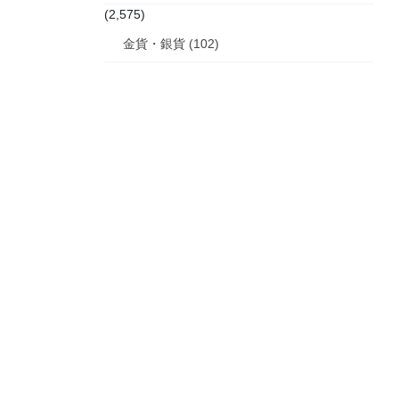
(2,575)
金貨・銀貨 (102)