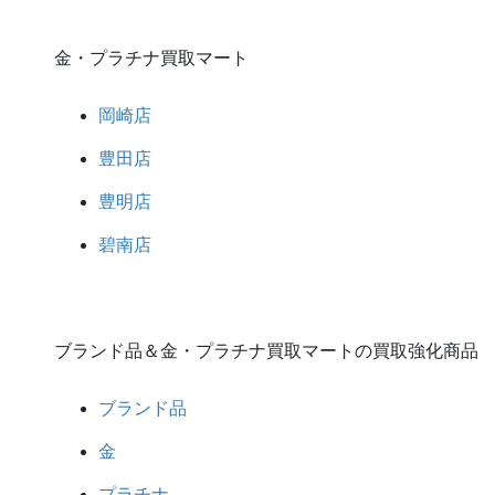
金・プラチナ買取マート
岡崎店
豊田店
豊明店
碧南店
ブランド品＆金・プラチナ買取マートの買取強化商品
ブランド品
金
プラチナ