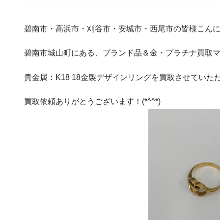
碧南市・高浜市・刈谷市・安城市・西尾市の皆様こんに
碧南市城山町にある、ブランド品＆金・プラチナ買取
貴金属：K18 18金製デザインリングを買取させていた
買取依頼ありがとうございます！(*^^*)